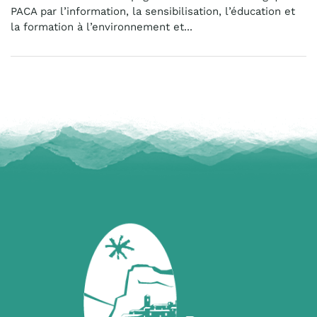
PACA par l’information, la sensibilisation, l’éducation et
la formation à l’environnement et...