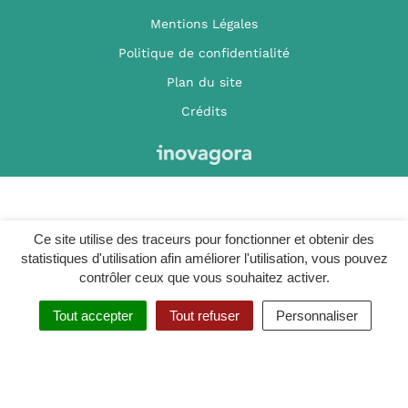
Mentions Légales
Politique de confidentialité
Plan du site
Crédits
Ce site utilise des traceurs pour fonctionner et obtenir des
statistiques d'utilisation afin améliorer l'utilisation, vous pouvez
contrôler ceux que vous souhaitez activer.
Tout accepter
Tout refuser
Personnaliser