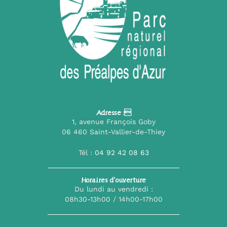
Adresse :
1, avenue François Goby
06 460 Saint-Vallier-de-Thiey
Tél :
04 92 42 08 63
Horaires d’ouverture
Du lundi au vendredi :
08h30-13h00 / 14h00-17h00