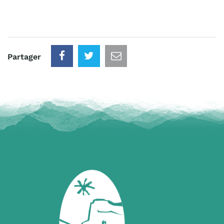
Partager