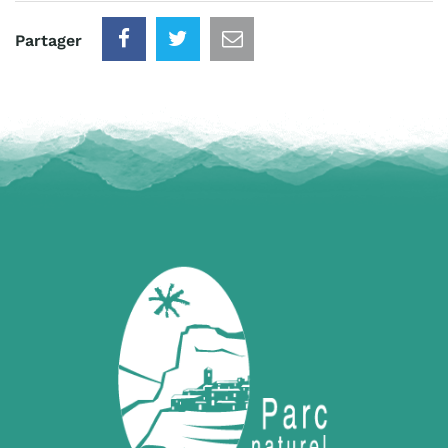
Partager