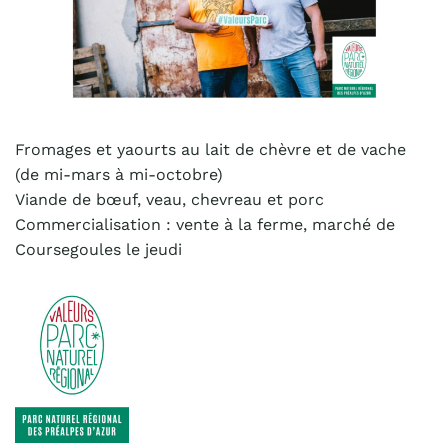
Fromages et yaourts au lait de chèvre et de vache
(de mi-mars à mi-octobre)
Viande de bœuf, veau, chevreau et porc
Commercialisation : vente à la ferme, marché de
Coursegoules le jeudi