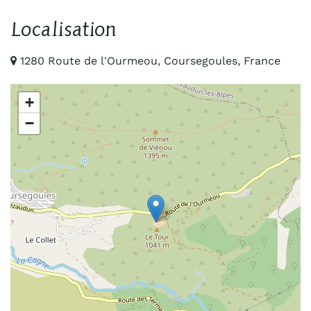
Localisation
1280 Route de l'Ourmeou, Coursegoules, France
+
−