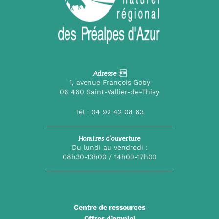
Adresse :
1, avenue François Goby
06 460 Saint-Vallier-de-Thiey
Tél :
04 92 42 08 63
Horaires d’ouverture
Du lundi au vendredi :
08h30-13h00 / 14h00-17h00
Centre de ressources
Offres d’emploi