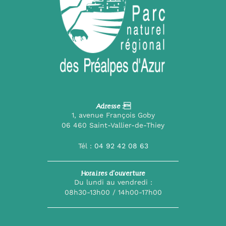
Adresse :
1, avenue François Goby
06 460 Saint-Vallier-de-Thiey
Tél :
04 92 42 08 63
Horaires d’ouverture
Du lundi au vendredi :
08h30-13h00 / 14h00-17h00