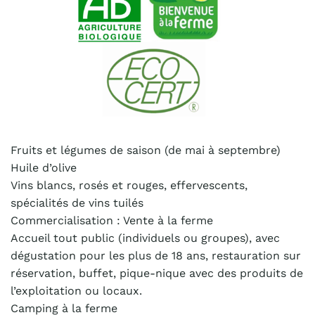
Fruits et légumes de saison (de mai à septembre)
Huile d’olive
Vins blancs, rosés et rouges, effervescents,
spécialités de vins tuilés
Commercialisation : Vente à la ferme
Accueil tout public (individuels ou groupes), avec
dégustation pour les plus de 18 ans, restauration sur
réservation, buffet, pique-nique avec des produits de
l’exploitation ou locaux.
Camping à la ferme