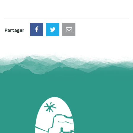
Partager