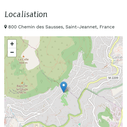
Localisation
800 Chemin des Sausses, Saint-Jeannet, France
+
−