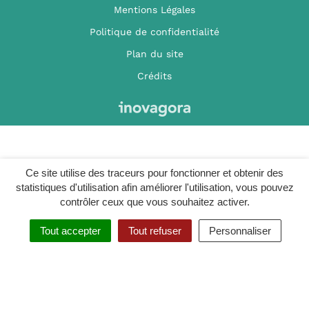
Mentions Légales
Politique de confidentialité
Plan du site
Crédits
Ce site utilise des traceurs pour fonctionner et obtenir des
statistiques d'utilisation afin améliorer l'utilisation, vous pouvez
contrôler ceux que vous souhaitez activer.
Tout accepter
Tout refuser
Personnaliser