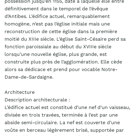
possession jusqu’en 1155, date à laquelle elle entre
définitivement dans le temporel de l’évêque
d’Antibes. L’édifice actuel, remarquablement
homogène, n’est pas l’église initiale mais une
reconstruction de cette église dans la première
moitié du XIIIe siècle. L’église Saint-Césaire perd sa
fonction paroissiale au début du XVIIIe siècle
lorsqu’une nouvelle église, plus grande, est
construite plus près de l’agglomération. Elle cède
alors sa dédicace et prend pour vocable Notre-
Dame-de-Sardaigne.
Architecture
Description architecturale :
L’édifice actuel est constitué d’une nef d’un vaisseau,
divisée en trois travées, terminée à l’est par une
abside semi-circulaire. La nef est couverte d’une
voûte en berceau légèrement brisé, supportée par