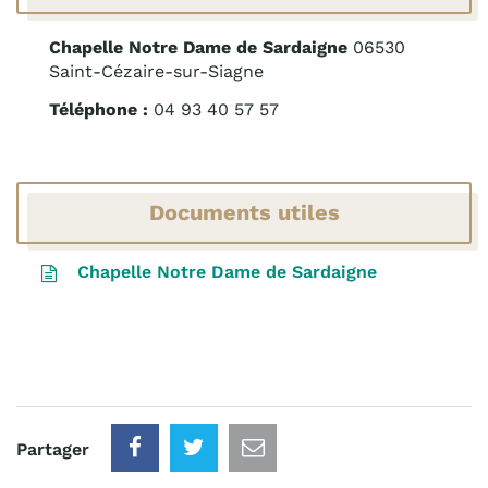
Chapelle Notre Dame de Sardaigne
06530
Saint-Cézaire-sur-Siagne
Téléphone :
04 93 40 57 57
Documents utiles
Chapelle Notre Dame de Sardaigne
Partager