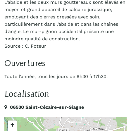
L’abside et les deux murs gouttereaux sont élevés en
moyen et grand appareil de calcaire jurassique,
employant des pierres dressées avec soin,
particulièrement dans l’abside et dans les chaînes
d’angle. Le mur-pignon occidental présente une
moindre qualité de construction.
Source : C. Poteur
Ouvertures
Toute l’année, tous les jours de 9h30 à 17h30.
Localisation
06530 Saint-Cézaire-sur-Siagne
+