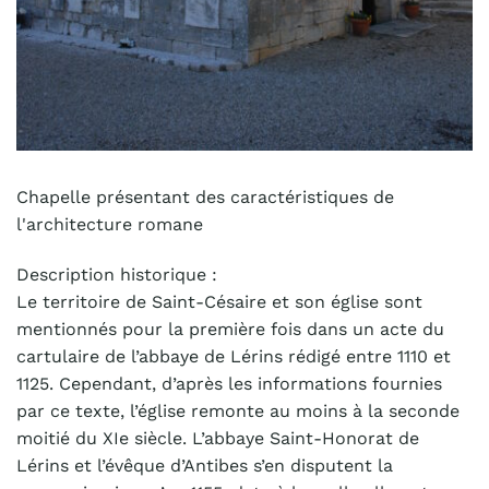
Chapelle présentant des caractéristiques de
l'architecture romane
Description historique :
Le territoire de Saint-Césaire et son église sont
mentionnés pour la première fois dans un acte du
cartulaire de l’abbaye de Lérins rédigé entre 1110 et
1125. Cependant, d’après les informations fournies
par ce texte, l’église remonte au moins à la seconde
moitié du XIe siècle. L’abbaye Saint-Honorat de
Lérins et l’évêque d’Antibes s’en disputent la