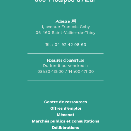
Adresse :
1, avenue François Goby
06 460 Saint-Vallier-de-Thiey
Tél :
04 92 42 08 63
Horaires d’ouverture
Du lundi au vendredi :
08h30-13h00 / 14h00-17h00
Centre de ressources
Offres d’emploi
Mécenat
Marchés publics et consultations
Délibérations