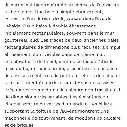
disparue, est bien repérable au centre de l’élévation
sud de la nef. Une baie à simple ébrasement,
couverte d’un linteau droit, s’ouvre dans l’axe de
l’abside. Deux baies à double ébrasement,
initialement rectangulaires, s’ouvrent dans le mur
gouttereau sud. Les traces de deux anciennes baies
rectangulaires de dimensions plus réduites, à simple
ébrasement, sont visibles dans ce même mur.
Les élévations de la nef, comme celles de l’abside
mais de façon moins lisible, présentent à leur base
des assises régulières de petits moellons de calcaire
sommairement équarris, et au-dessus des assises
irrégulières de moellons de calcaire non travaillés et
de dimensions très variables. Les élévations du
clocher sont recouvertes d’un enduit. Les piliers
supportant la toiture de l’auvent montrent une
maçonnerie de tout-venant, de moellons de calcaire
et de briques.