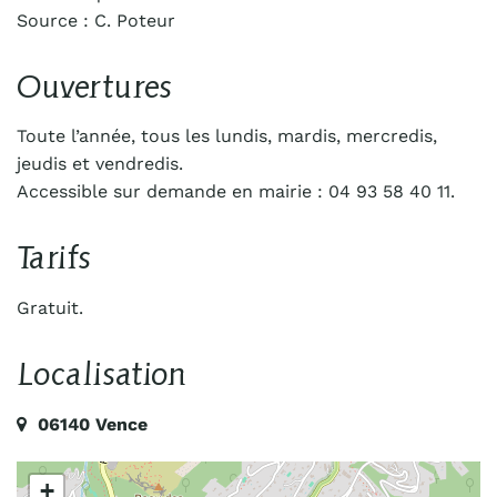
Source : C. Poteur
Ouvertures
Toute l’année, tous les lundis, mardis, mercredis,
jeudis et vendredis.
Accessible sur demande en mairie : 04 93 58 40 11.
Tarifs
Gratuit.
Localisation
06140 Vence
+