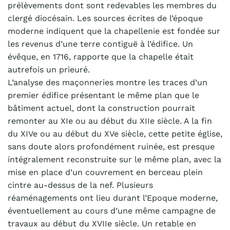
prélèvements dont sont redevables les membres du
clergé diocésain. Les sources écrites de l’époque
moderne indiquent que la chapellenie est fondée sur
les revenus d’une terre contiguë à l’édifice. Un
évêque, en 1716, rapporte que la chapelle était
autrefois un prieuré.
L’analyse des maçonneries montre les traces d’un
premier édifice présentant le même plan que le
bâtiment actuel, dont la construction pourrait
remonter au XIe ou au début du XIIe siècle. A la fin
du XIVe ou au début du XVe siècle, cette petite église,
sans doute alors profondément ruinée, est presque
intégralement reconstruite sur le même plan, avec la
mise en place d’un couvrement en berceau plein
cintre au-dessus de la nef. Plusieurs
réaménagements ont lieu durant l’Epoque moderne,
éventuellement au cours d’une même campagne de
travaux au début du XVIIe siècle. Un retable en