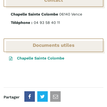
Contact
Chapelle Sainte Colombe
06140 Vence
Téléphone :
04 93 58 40 11
Documents utiles
Chapelle Sainte Colombe
Partager