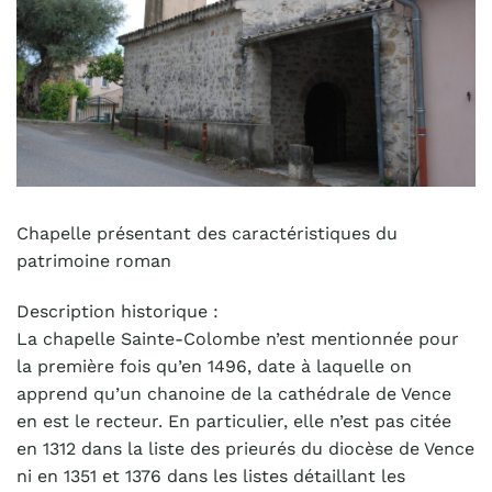
Chapelle présentant des caractéristiques du
patrimoine roman
Description historique :
La chapelle Sainte-Colombe n’est mentionnée pour
la première fois qu’en 1496, date à laquelle on
apprend qu’un chanoine de la cathédrale de Vence
en est le recteur. En particulier, elle n’est pas citée
en 1312 dans la liste des prieurés du diocèse de Vence
ni en 1351 et 1376 dans les listes détaillant les