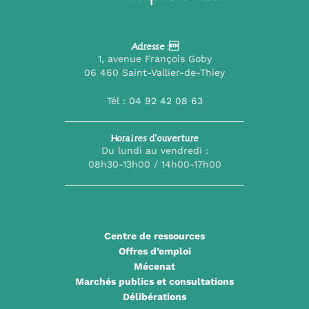
Adresse :
1, avenue François Goby
06 460 Saint-Vallier-de-Thiey
Tél :
04 92 42 08 63
Horaires d’ouverture
Du lundi au vendredi :
08h30-13h00 / 14h00-17h00
Centre de ressources
Offres d’emploi
Mécenat
Marchés publics et consultations
Délibérations