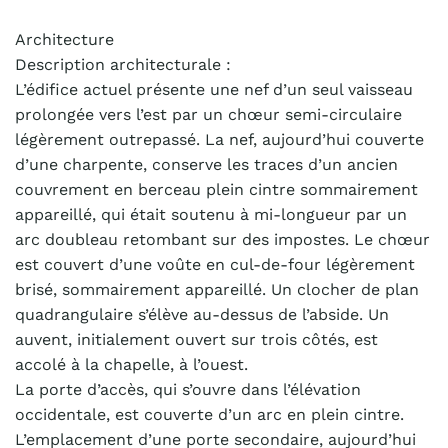
Architecture
Description architecturale :
L’édifice actuel présente une nef d’un seul vaisseau
prolongée vers l’est par un chœur semi-circulaire
légèrement outrepassé. La nef, aujourd’hui couverte
d’une charpente, conserve les traces d’un ancien
couvrement en berceau plein cintre sommairement
appareillé, qui était soutenu à mi-longueur par un
arc doubleau retombant sur des impostes. Le chœur
est couvert d’une voûte en cul-de-four légèrement
brisé, sommairement appareillé. Un clocher de plan
quadrangulaire s’élève au-dessus de l’abside. Un
auvent, initialement ouvert sur trois côtés, est
accolé à la chapelle, à l’ouest.
La porte d’accès, qui s’ouvre dans l’élévation
occidentale, est couverte d’un arc en plein cintre.
L’emplacement d’une porte secondaire, aujourd’hui