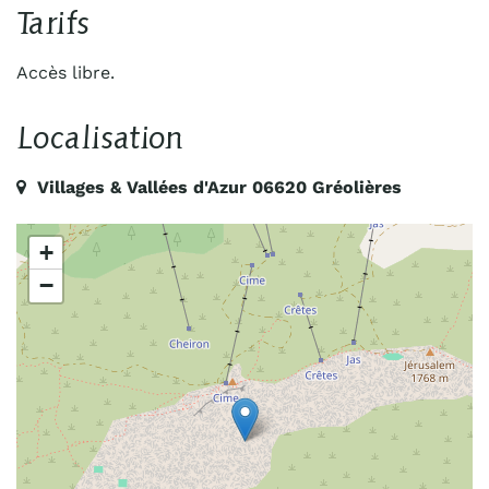
Tarifs
Accès libre.
Localisation
Villages & Vallées d'Azur 06620 Gréolières
+
−