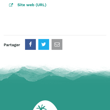
Site web (URL)
Partager