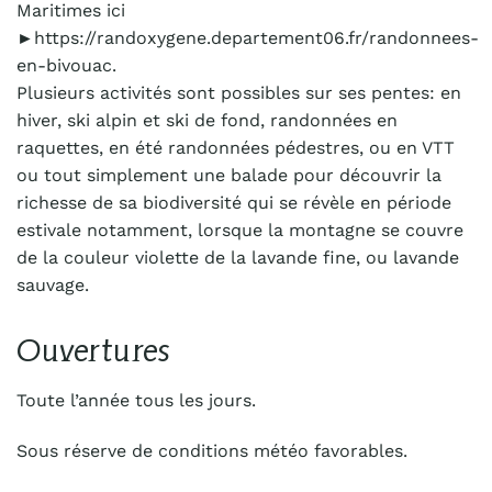
Maritimes ici
►https://randoxygene.departement06.fr/randonnees-
en-bivouac.
Plusieurs activités sont possibles sur ses pentes: en
hiver, ski alpin et ski de fond, randonnées en
raquettes, en été randonnées pédestres, ou en VTT
ou tout simplement une balade pour découvrir la
richesse de sa biodiversité qui se révèle en période
estivale notamment, lorsque la montagne se couvre
de la couleur violette de la lavande fine, ou lavande
sauvage.
Ouvertures
Toute l’année tous les jours.
Sous réserve de conditions météo favorables.