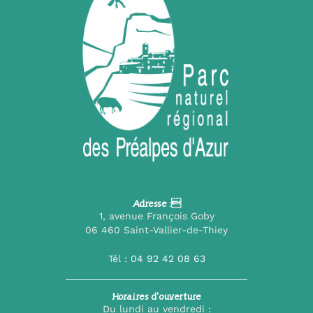
Adresse :
1, avenue François Goby
06 460 Saint-Vallier-de-Thiey
Tél :
04 92 42 08 63
Horaires d’ouverture
Du lundi au vendredi :