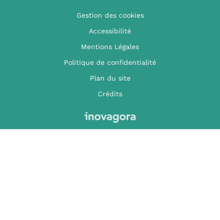
Gestion des cookies
Accessibilité
Mentions Légales
Politique de confidentialité
Plan du site
Crédits