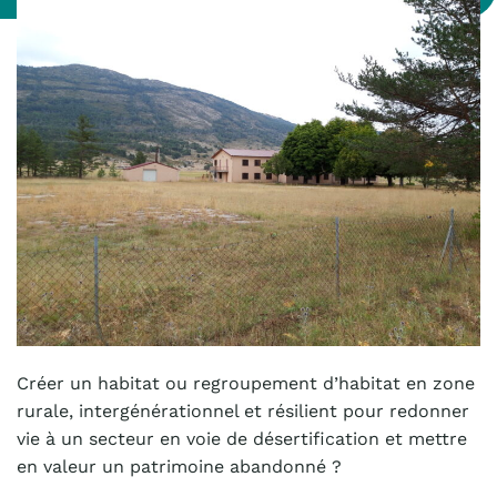
Créer un habitat ou regroupement d’habitat en zone
rurale, intergénérationnel et résilient pour redonner
vie à un secteur en voie de désertification et mettre
en valeur un patrimoine abandonné ?