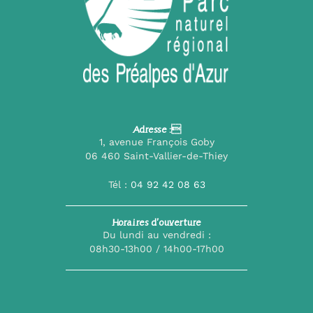
Adresse :
1, avenue François Goby
06 460 Saint-Vallier-de-Thiey
Tél :
04 92 42 08 63
Horaires d’ouverture
Du lundi au vendredi :
08h30-13h00 / 14h00-17h00