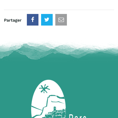
Partager