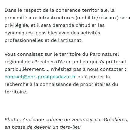
Dans le respect de la cohérence territoriale, la
proximité aux infrastructures (mobilité/réseaux) sera
privilégiée, et il sera demandé d’étudier les
dynamiques possibles avec des activités
professionnelles et de l’artisanat.
Vous connaissez sur le territoire du Parc naturel
régional des Préalpes d’Azur un lieu qui s’y prêterait
particulièrement…, n’hésitez pas à nous contacter :
contact@pnr-prealpesdazur.fr
ou à porter la
recherche à la connaissance de propriétaires du
territoire.
Photo : Ancienne colonie de vacances sur Gréolières,
en passe de devenir un tiers-lieu