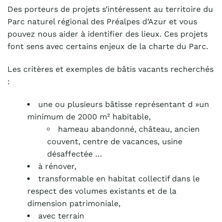
Des porteurs de projets s’intéressent au territoire du
Parc naturel régional des Préalpes d’Azur et vous
pouvez nous aider à identifier des lieux. Ces projets
font sens avec certains enjeux de la charte du Parc.
Les critères et exemples de bâtis vacants recherchés
:
une ou plusieurs bâtisse représentant d »un
minimum de 2000 m² habitable,
hameau abandonné, château, ancien
couvent, centre de vacances, usine
désaffectée …
à rénover,
transformable en habitat collectif dans le
respect des volumes existants et de la
dimension patrimoniale,
avec terrain