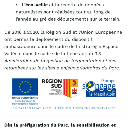
L’éco-veille
et la récolte de données
naturalistes sont réalisées tout au long de
l’année au gré des déplacements sur le terrain.
De 2016 à 2020, la Région Sud et l’Union Européenne
ont permis le déploiement du dispositif
ambassadeurs dans le cadre de la stratégie Espace
Valléen, dans le cadre de la fiche action 3.3 :
Amélioration de la gestion de fréquentation et des
retombées sur les sites à enjeux prioritaires du Parc.
Dès la préfiguration du Parc, la sensibilisation et