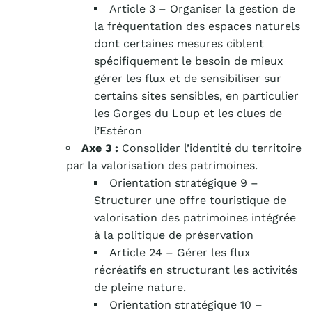
Article 3
– Organiser la gestion de
la fréquentation des espaces naturels
dont certaines mesures ciblent
spécifiquement le besoin de mieux
gérer les flux et de sensibiliser sur
certains sites sensibles, en particulier
les Gorges du Loup et les clues de
l’Estéron
Axe 3 :
Consolider l’identité du territoire
par la valorisation des patrimoines.
Orientation stratégique 9
–
Structurer une offre touristique de
valorisation des patrimoines intégrée
à la politique de préservation
Article 24 –
Gérer les flux
récréatifs en structurant les activités
de pleine nature
.
Orientation stratégique 10
–