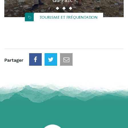
TOURISME ET FRÉQUENTATION
Partager