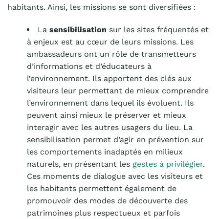
habitants. Ainsi, les missions se sont diversifiées :
La
sensibilisation
sur les sites fréquentés et
à enjeux est au cœur de leurs missions. Les
ambassadeurs ont un rôle de transmetteurs
d’informations et d’éducateurs à
l’environnement. Ils apportent des clés aux
visiteurs leur permettant de mieux comprendre
l’environnement dans lequel ils évoluent. Ils
peuvent ainsi mieux le préserver et mieux
interagir avec les autres usagers d
u lieu
. La
sensibilisation permet d’agir en prévention sur
les comportements inadaptés en milieux
naturels,
en présentant les
gestes à privilégier
.
Ces moments de dialogue avec les visiteurs et
les habitants permettent également de
promouvoir des modes de découverte des
patrimoines plus respectueux et parfois