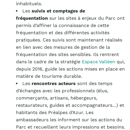
inhabituels.
Les
suivis et comptages de
fréquentation
sur les sites à enjeux du Parc ont
permis d’affiner la connaissance de cette
fréquentation et des différentes activités
pratiquées.
Ces suivis sont maintenant réalisés
en lien avec des mesures de gestion de la
fréquentation des sites sensibles. Ils rentrent
dans le cadre de la stratégie
Espace Valléen
qui,
depuis 2016, guide les actions mises en place en
matière de tourisme durable.
Les
rencontres acteurs
sont des temps
d’échanges avec les professionnels (élus,
commerçants, artisans, hébergeurs,
restaurateurs, guides et accompagnateurs…) et
habitants des Préalpes d’Azur. Les
ambassadeurs les informent sur les actions du
Parc et recueillent leurs impressions et besoins.