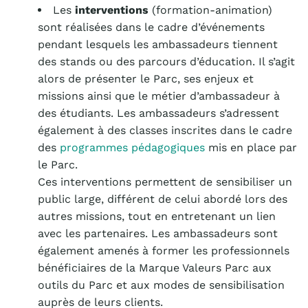
Les
interventions
(formation-animation)
sont réalisées dans le cadre d’événements
pendant lesquels les ambassadeurs tiennent
des stands ou des parcours d’éducation. Il s’agit
alors de présenter le Parc, ses enjeux et
missions ainsi que le métier d’ambassadeur à
des étudiants. Les ambassadeurs s’adressent
également à des classes inscrites dans le cadre
des
programmes pédagogiques
mis en place par
le Parc
.
Ces interventions permettent de sensibiliser un
public large, différent de celui abordé lors des
autres missions, tout en entretenant un lien
avec les partenaires. Les ambassadeurs sont
également amenés à former les professionnels
bénéficiaires de la Marque
Valeurs Parc
aux
outils du Parc et aux modes de sensibilisation
auprès de leurs clients.