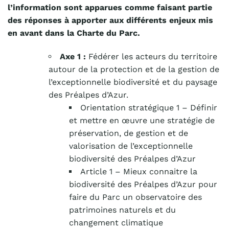
l’information sont apparues comme faisant partie
des réponses à apporter aux différents enjeux mis
en avant dans la Charte du Parc.
Axe 1 :
Fédérer les acteurs du territoire
autour de la protection et de la gestion de
l’exceptionnelle biodiversité et du paysage
des Préalpes d’Azur.
Orientation stratégique 1
– Définir
et mettre en
œuvre
une stratégie de
préservation, de gestion et de
valorisation de l’exceptionnelle
biodiversité des Préalpes d’Azur
Article 1
– Mieux connaitre la
biodiversité des Préalpes d’Azur pour
faire du Parc un observatoire des
patrimoines naturels et du
changement climatique