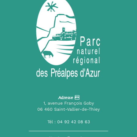
Adresse :
1, avenue François Goby
06 460 Saint-Vallier-de-Thiey
Tél :
04 92 42 08 63