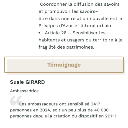
Coordonner la diffusion des savoirs
et promouvoir les
savoirs
–
être
dans
une relation nouvelle entre
Préalpes d’Azur et littoral urbain
Article 26 –
Sensibiliser les
habitants et usagers du territoire à la
fragilité des
patrimoines
.
Témoignage
Susie GIRARD
Ambassadrice
Les ambassadeurs ont sensibilisé 3417
personnes en 2024, soit un peu plus de 40 000
personnes depuis la création du dispositif en 2011 !