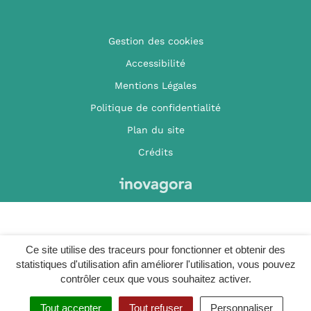
Gestion des cookies
Accessibilité
Mentions Légales
Politique de confidentialité
Plan du site
Crédits
Ce site utilise des traceurs pour fonctionner et obtenir des
statistiques d'utilisation afin améliorer l'utilisation, vous pouvez
contrôler ceux que vous souhaitez activer.
Tout accepter
Tout refuser
Personnaliser