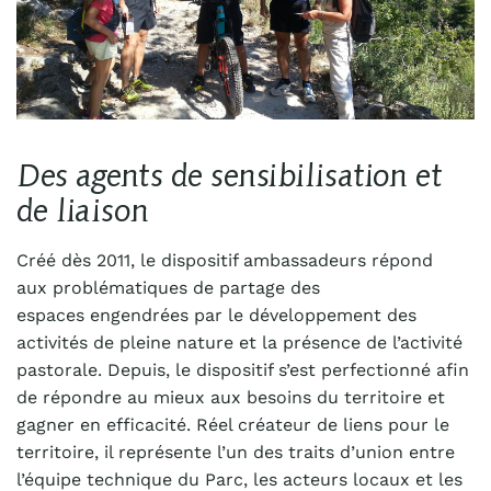
Des
agents de sensibilisation et
de liaison
Créé dès 2011, le dispositif ambassadeurs répond
a
ux
problématique
s
de
partage des
espaces
engendrée
s
par le développement des
activités de pleine nature et la présence de l’activité
pastorale. Depuis, le dispositif s’est perfectionné afin
de répondre au mieux aux besoins du territoire et
gagner en efficacité. Réel créateur de liens pour le
territoire, il représente l’un des traits d’union entre
l’équipe technique du Parc, les acteurs locaux et les