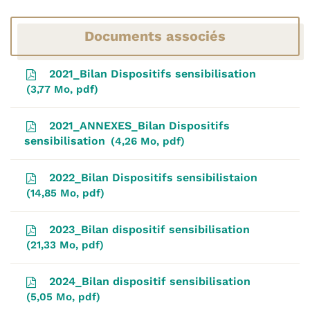
Documents associés
2021_Bilan Dispositifs sensibilisation
3,77
Mo
, pdf
2021_ANNEXES_Bilan Dispositifs
sensibilisation
4,26
Mo
, pdf
2022_Bilan Dispositifs sensibilistaion
14,85
Mo
, pdf
2023_Bilan dispositif sensibilisation
21,33
Mo
, pdf
2024_Bilan dispositif sensibilisation
5,05
Mo
, pdf