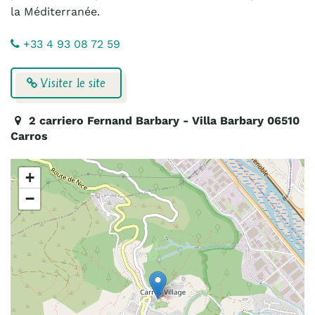
la Méditerranée.
+33 4 93 08 72 59
Visiter le site
2 carriero Fernand Barbary - Villa Barbary 06510
Carros
+
−