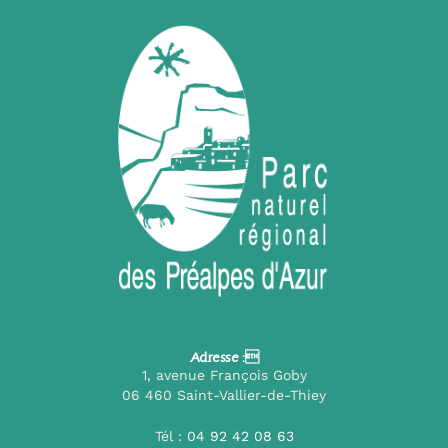
Adresse :
1, avenue François Goby
06 460 Saint-Vallier-de-Thiey
Tél :
04 92 42 08 63