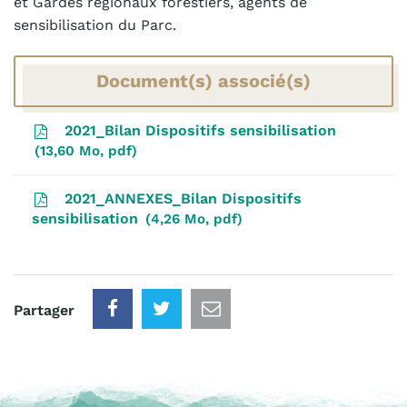
et Gardes régionaux forestiers, agents de
sensibilisation du Parc.
Document(s) associé(s)
2021_Bilan Dispositifs sensibilisation
13,60 Mo, pdf
2021_ANNEXES_Bilan Dispositifs
sensibilisation
4,26 Mo, pdf
Partager