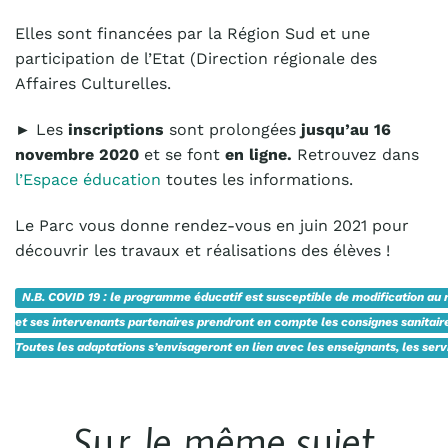
Elles sont financées par la Région Sud et une
participation de l’Etat (Direction régionale des
Affaires Culturelles.
► Les
inscriptions
sont prolongées
jusqu’au 16
novembre 2020
et se font
en ligne.
Retrouvez dans
l’Espace éducation
toutes les informations.
Le Parc vous donne rendez-vous en juin 2021 pour
découvrir les travaux et réalisations des élèves !
N.B. COVID 19 : le programme éducatif est susceptible de modification au 
et ses intervenants partenaires prendront en compte les consignes sanitair
Toutes les adaptations s’envisageront en lien avec les enseignants, les se
Sur le même sujet