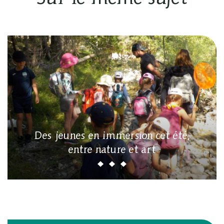
Des jeunes en immersion cet été,
entre nature et art