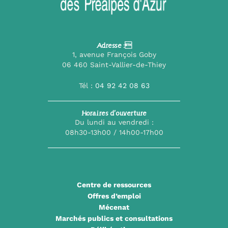
Adresse :
1, avenue François Goby
06 460 Saint-Vallier-de-Thiey
Tél :
04 92 42 08 63
Horaires d’ouverture
Du lundi au vendredi :
08h30-13h00 / 14h00-17h00
Centre de ressources
Offres d’emploi
Mécenat
Marchés publics et consultations