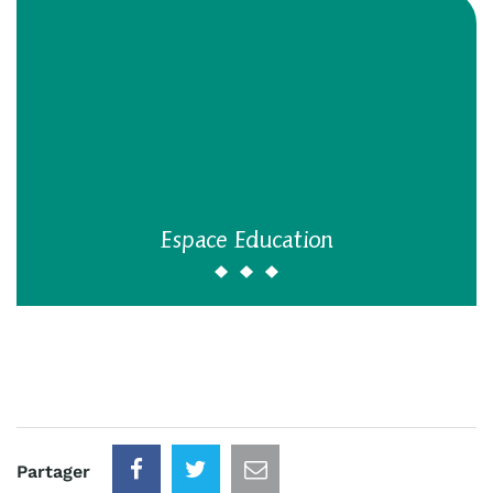
Espace Education
Partager