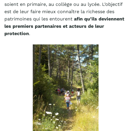
soient en primaire, au collège ou au lycée. L’objectif
est de leur faire mieux connaître la richesse des
patrimoines qui les entourent
afin qu’ils deviennent
les premiers partenaires et acteurs de leur
protection
.