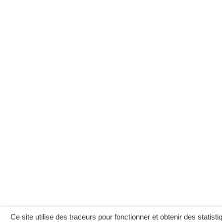
Ce site utilise des traceurs pour fonctionner et obtenir des statistiq