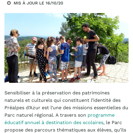
MIS À JOUR LE
16/10/20
Sensibiliser à la préservation des patrimoines
naturels et culturels qui constituent l’identité des
Préalpes d’Azur est l’une des missions essentielles du
Parc naturel régional. A travers son
programme
éducatif annuel à destination des scolaires
, le Parc
propose des parcours thématiques aux élèves, qu’ils