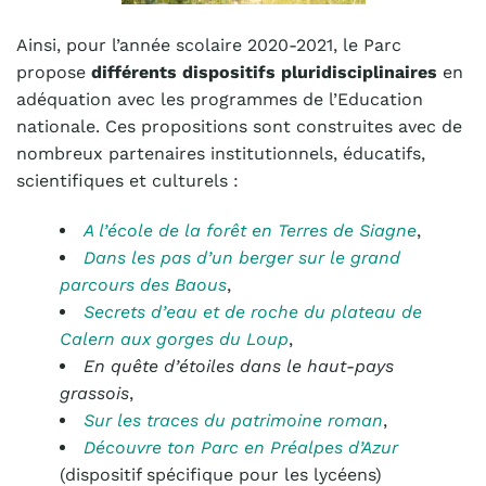
Ainsi, pour l’année scolaire 2020-2021, le Parc
propose
différents dispositifs pluridisciplinaires
en
adéquation avec les programmes de l’Education
nationale. Ces propositions sont construites avec de
nombreux partenaires institutionnels, éducatifs,
scientifiques et culturels :
A l’école de la forêt en Terres de Siagne
,
Dans les pas d’un berger sur le grand
parcours des Baous
,
Secrets d’eau et de roche du plateau de
Calern aux gorges du Loup
,
En quête d’étoiles dans le haut-pays
grassois
,
Sur les traces du patrimoine roman
,
Découvre ton Parc en Préalpes d’Azur
(dispositif spécifique pour les lycéens)