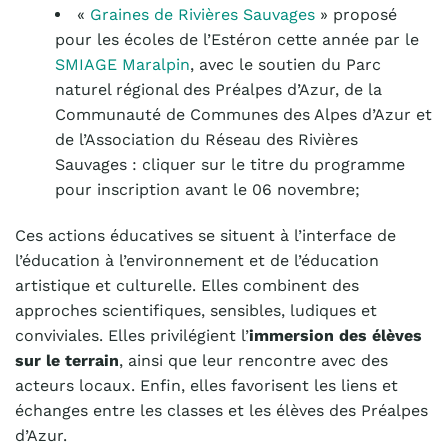
«
Graines de Rivières Sauvages
» proposé
pour les écoles de l’Estéron cette année par le
SMIAGE Maralpin
, avec le soutien du Parc
naturel régional des Préalpes d’Azur, de la
Communauté de Communes des Alpes d’Azur et
de l’Association du Réseau des Rivières
Sauvages : cliquer sur le titre du programme
pour inscription avant le 06 novembre;
Ces actions éducatives se situent à l’interface de
l’éducation à l’environnement et de l’éducation
artistique et culturelle. Elles combinent des
approches scientifiques, sensibles, ludiques et
conviviales. Elles privilégient l’
immersion des élèves
sur le terrain
, ainsi que leur rencontre avec des
acteurs locaux. Enfin, elles favorisent les liens et
échanges entre les classes et les élèves des Préalpes
d’Azur.